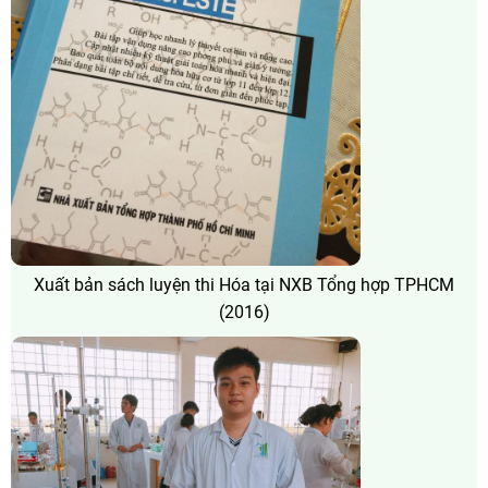
Xuất bản sách luyện thi Hóa tại NXB Tổng hợp TPHCM
(2016)