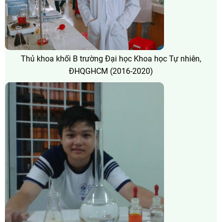
Thủ khoa khối B trường Đại học Khoa học Tự nhiên,
ĐHQGHCM (2016-2020)