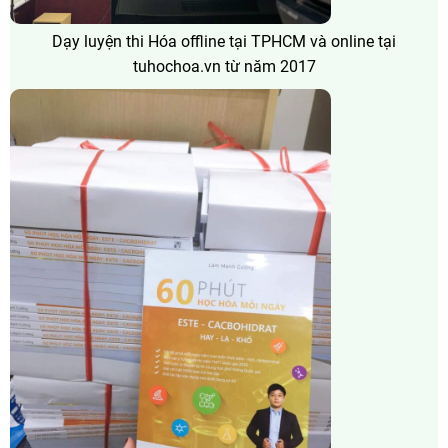
Dạy luyện thi Hóa offline tại TPHCM và online tại
tuhochoa.vn từ năm 2017