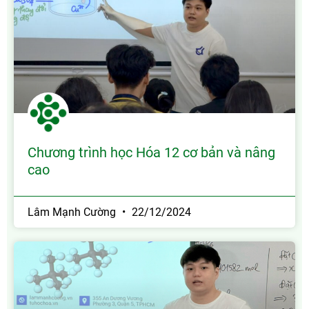
Chương trình học Hóa 12 cơ bản và nâng
cao
Lâm Mạnh Cường
22/12/2024