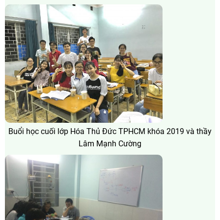
Buổi học cuối lớp Hóa Thủ Đức TPHCM khóa 2019 và thầy
Lâm Mạnh Cường