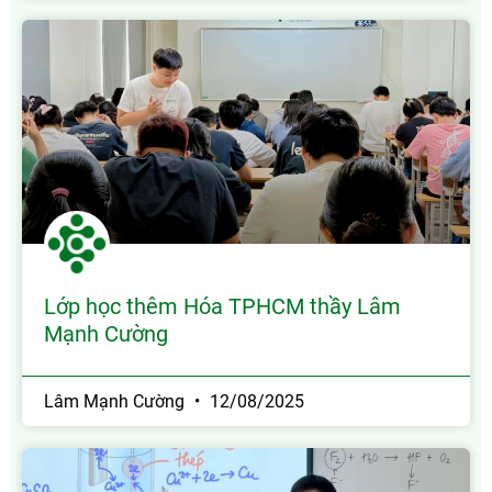
Lớp học thêm Hóa TPHCM thầy Lâm
Mạnh Cường
Lâm Mạnh Cường
12/08/2025