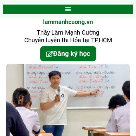
lammanhcuong.vn
Thầy Lâm Mạnh Cường
Chuyên luyện thi Hóa tại TPHCM
Đăng ký học