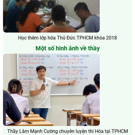
Học thêm lớp hóa Thủ Đức TPHCM khóa 2018
Một số hình ảnh về thầy
Thầy Lâm Mạnh Cường chuyên luyện thi Hóa tại TPHCM