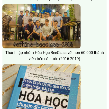
Thành lập nhóm Hóa Học BeeClass với hơn 60.000 thành
viên trên cả nước (2016-2019)