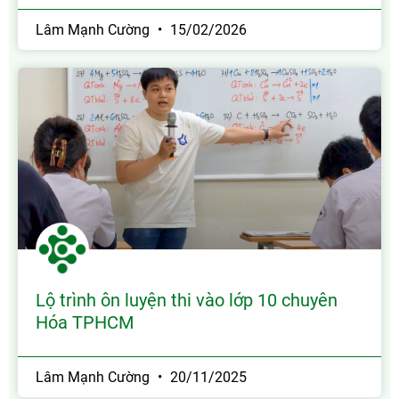
Lâm Mạnh Cường
15/02/2026
Lộ trình ôn luyện thi vào lớp 10 chuyên
Hóa TPHCM
Lâm Mạnh Cường
20/11/2025