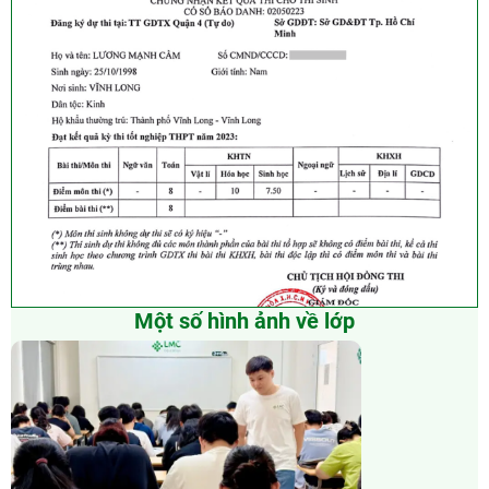
Một số hình ảnh về lớp