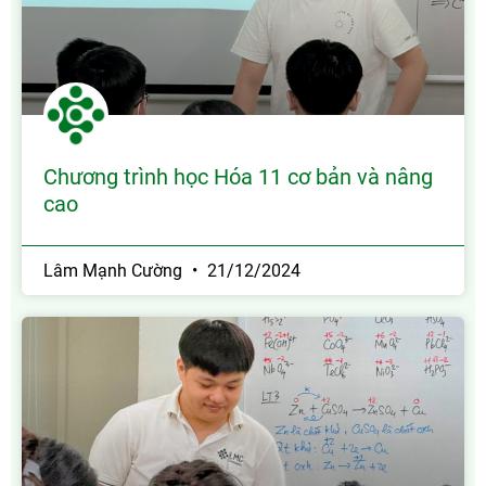
Chương trình học Hóa 11 cơ bản và nâng
cao
Lâm Mạnh Cường
21/12/2024