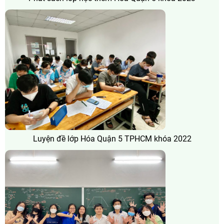
Luyện đề lớp Hóa Quận 5 TPHCM khóa 2022