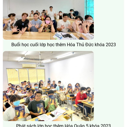
Buổi học cuối lớp học thêm Hóa Thủ Đức khóa 2023
Phát sách lớp học thêm Hóa Quận 5 khóa 2023