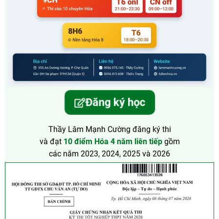
Đăng ký học
Thầy Lâm Mạnh Cường đăng ký thi
và đạt
10 điểm Hóa 4 năm liên tiếp
gồm
các năm 2023, 2024, 2025 và 2026