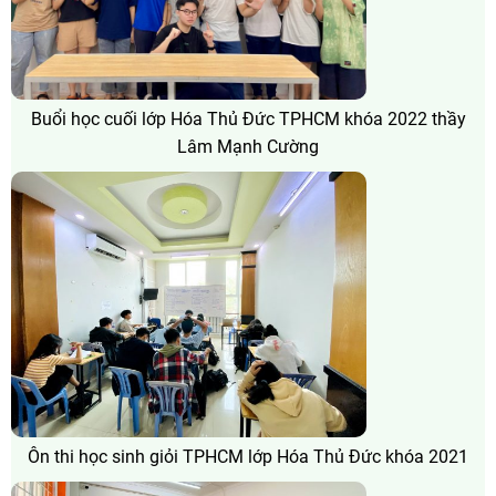
Buổi học cuối lớp Hóa Thủ Đức TPHCM khóa 2022 thầy
Lâm Mạnh Cường
Ôn thi học sinh giỏi TPHCM lớp Hóa Thủ Đức khóa 2021