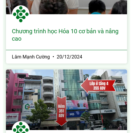
Chương trình học Hóa 10 cơ bản và nâng
cao
Lâm Mạnh Cường
20/12/2024