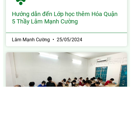
Hướng dẫn đến Lớp học thêm Hóa Quận
5 Thầy Lâm Mạnh Cường
Lâm Mạnh Cường
25/05/2024
Lớp Hóa Thủ Đức TPHCM thầy Lâm