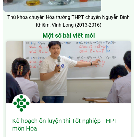
Thủ khoa chuyên Hóa trường THPT chuyên Nguyễn Bỉnh
Khiêm, Vĩnh Long (2013-2016)
Một số bài viết mới
Kế hoạch ôn luyện thi Tốt nghiệp THPT
môn Hóa